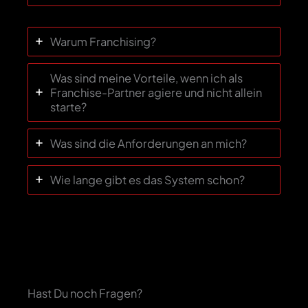
Warum Franchising?
Was sind meine Vorteile, wenn ich als
Franchise-Partner agiere und nicht allein
starte?
Was sind die Anforderungen an mich?
Wie lange gibt es das System schon?
Hast Du noch Fragen?