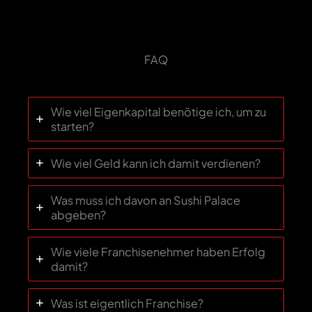
FAQ
Wie viel Eigenkapital benötige ich, um zu
starten?
Wie viel Geld kann ich damit verdienen?
Was muss ich davon an Sushi Palace
abgeben?
Wie viele Franchisenehmer haben Erfolg
damit?
Was ist eigentlich Franchise?